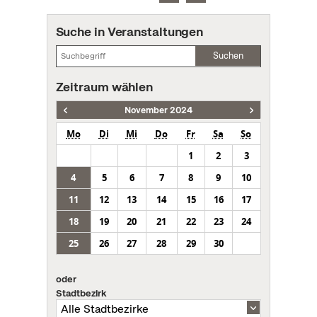
Suche in Veranstaltungen
Suchen
Zeitraum wählen
November 2024
Mo
Di
Mi
Do
Fr
Sa
So
1
2
3
4
5
6
7
8
9
10
11
12
13
14
15
16
17
18
19
20
21
22
23
24
25
26
27
28
29
30
oder
Stadtbezirk