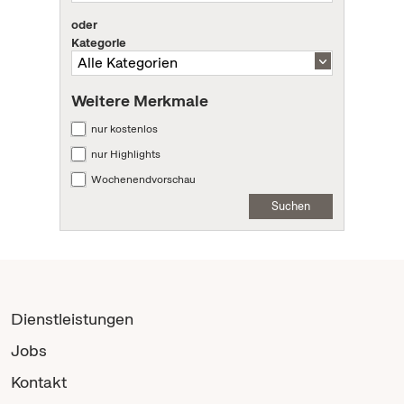
oder
Kategorie
Weitere Merkmale
nur kostenlos
nur Highlights
Wochenendvorschau
Suchen
Dienstleistungen
Jobs
Kontakt