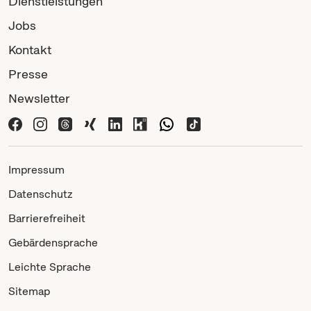
Dienstleistungen
Jobs
Kontakt
Presse
Newsletter
Impressum
Datenschutz
Barrierefreiheit
Gebärdensprache
Leichte Sprache
Sitemap