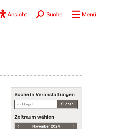
Ansicht
Suche
Menü
Suche in Veranstaltungen
Suchen
Zeitraum wählen
November 2024