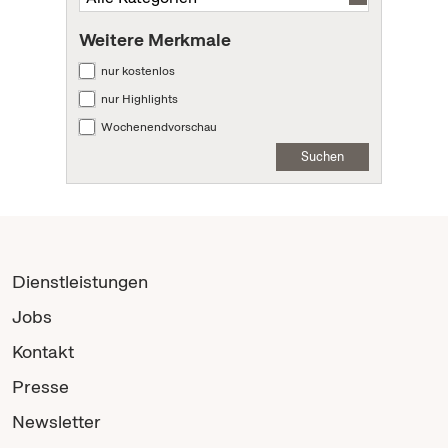
Weitere Merkmale
nur kostenlos
nur Highlights
Wochenendvorschau
Suchen
Dienstleistungen
Jobs
Kontakt
Presse
Newsletter