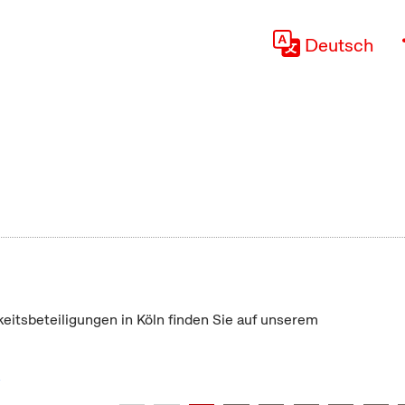
Deutsch
keitsbeteiligungen in Köln finden Sie auf unserem
"