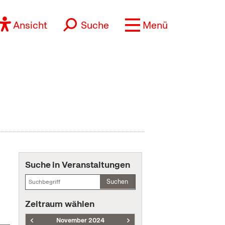
Ansicht
Suche
Menü
Suche in Veranstaltungen
Suchen
Zeitraum wählen
November 2024