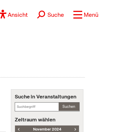
Ansicht
Suche
Menü
Suche in Veranstaltungen
Suchen
Zeitraum wählen
November 2024