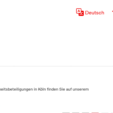
Deutsch
keitsbeteiligungen in Köln finden Sie auf unserem
"