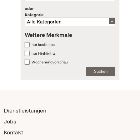
oder
Kategorie
Weitere Merkmale
nur kostenlos
nur Highlights
Wochenendvorschau
Suchen
Dienstleistungen
Jobs
Kontakt