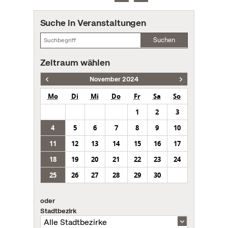
Suche in Veranstaltungen
Suchen
Zeitraum wählen
November 2024
Mo
Di
Mi
Do
Fr
Sa
So
1
2
3
4
5
6
7
8
9
10
11
12
13
14
15
16
17
18
19
20
21
22
23
24
25
26
27
28
29
30
oder
Stadtbezirk