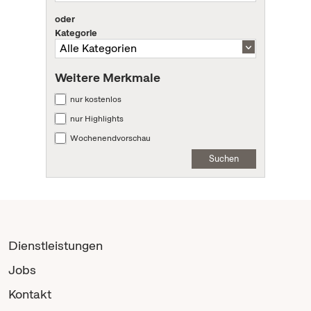
oder
Kategorie
Weitere Merkmale
nur kostenlos
nur Highlights
Wochenendvorschau
Suchen
Dienstleistungen
Jobs
Kontakt