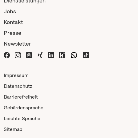
Dienstleistungen
Jobs
Kontakt
Presse
Newsletter
Impressum
Datenschutz
Barrierefreiheit
Gebärdensprache
Leichte Sprache
Sitemap