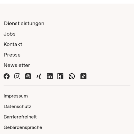
Dienstleistungen
Jobs
Kontakt
Presse
Newsletter
Impressum
Datenschutz
Barrierefreiheit
Gebärdensprache