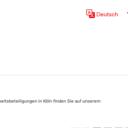
Deutsch
keitsbeteiligungen in Köln finden Sie auf unserem
"