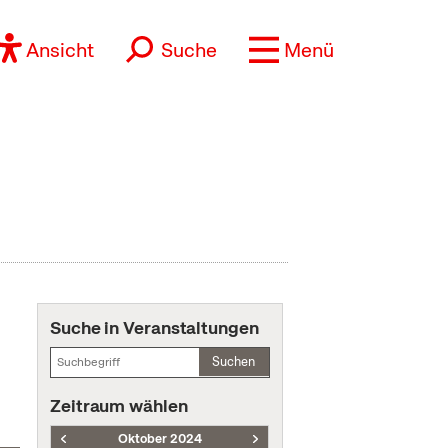
Ansicht
Suche
Menü
Suche in Veranstaltungen
Suchen
Zeitraum wählen
Oktober 2024