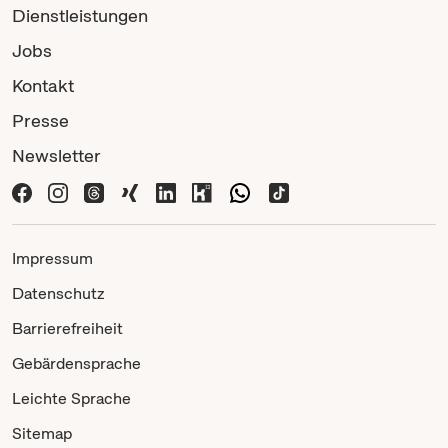
Dienstleistungen
Jobs
Kontakt
Presse
Newsletter
Impressum
Datenschutz
Barrierefreiheit
Gebärdensprache
Leichte Sprache
Sitemap