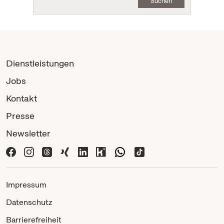
Suchen
Dienstleistungen
Jobs
Kontakt
Presse
Newsletter
Impressum
Datenschutz
Barrierefreiheit