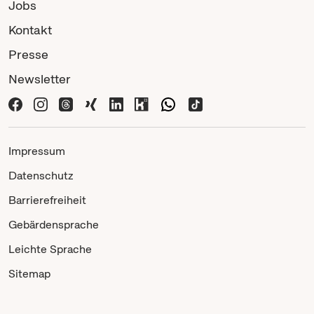
Jobs
Kontakt
Presse
Newsletter
Impressum
Datenschutz
Barrierefreiheit
Gebärdensprache
Leichte Sprache
Sitemap