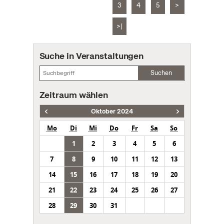
3
4
5
>
>|
Suche in Veranstaltungen
Suchen
Zeitraum wählen
Oktober 2024
Mo
Di
Mi
Do
Fr
Sa
So
1
2
3
4
5
6
7
8
9
10
11
12
13
14
15
16
17
18
19
20
21
22
23
24
25
26
27
28
29
30
31