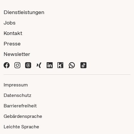
Dienstleistungen
Jobs
Kontakt
Presse
Newsletter
Impressum
Datenschutz
Barrierefreiheit
Gebärdensprache
Leichte Sprache