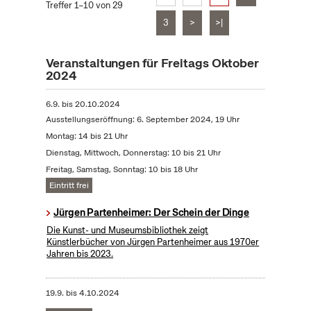
Treffer 1–10 von 29
3
>
>|
Veranstaltungen für Freitags Oktober
2024
6.9.
bis
20.10.2024
Ausstellungseröffnung: 6. September 2024, 19 Uhr
Montag: 14 bis 21 Uhr
Dienstag, Mittwoch, Donnerstag: 10 bis 21 Uhr
Freitag, Samstag, Sonntag: 10 bis 18 Uhr
Eintritt frei
Jürgen Partenheimer: Der Schein der Dinge
Die Kunst- und Museumsbibliothek zeigt
Künstlerbücher von Jürgen Partenheimer aus 1970er
Jahren bis 2023.
19.9.
bis
4.10.2024