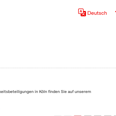
Deutsch
keitsbeteiligungen in Köln finden Sie auf unserem
"