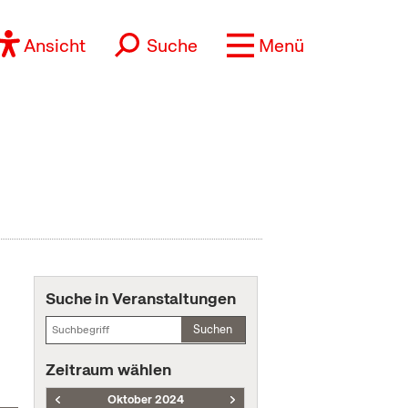
Ansicht
Suche
Menü
Suche in Veranstaltungen
Suchen
Zeitraum wählen
Oktober 2024