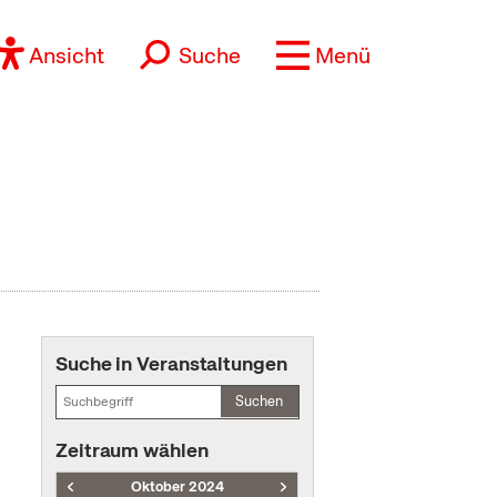
Ansicht
Suche
Menü
Suche in Veranstaltungen
Suchen
Zeitraum wählen
Oktober 2024