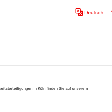
Deutsch
keitsbeteiligungen in Köln finden Sie auf unserem
"