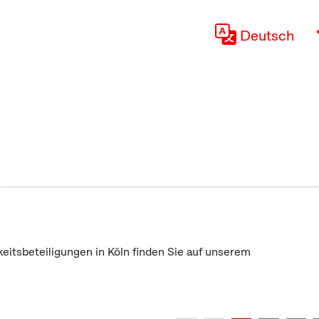
Deutsch
keitsbeteiligungen in Köln finden Sie auf unserem
"