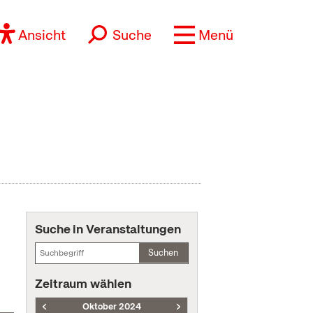
Ansicht
Suche
Menü
Suche in Veranstaltungen
Suchen
Zeitraum wählen
Oktober 2024