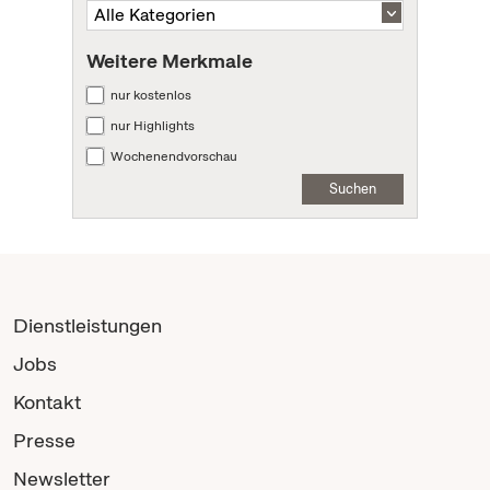
Weitere Merkmale
nur kostenlos
nur Highlights
Wochenendvorschau
Suchen
Dienstleistungen
Jobs
Kontakt
Presse
Newsletter