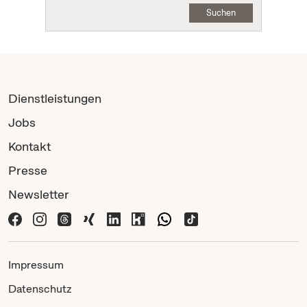
Suchen
Dienstleistungen
Jobs
Kontakt
Presse
Newsletter
Impressum
Datenschutz