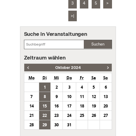
3
4
5
>
>|
Suche in Veranstaltungen
Suchen
Zeitraum wählen
Oktober 2024
Mo
Di
Mi
Do
Fr
Sa
So
1
2
3
4
5
6
7
8
9
10
11
12
13
14
15
16
17
18
19
20
21
22
23
24
25
26
27
28
29
30
31