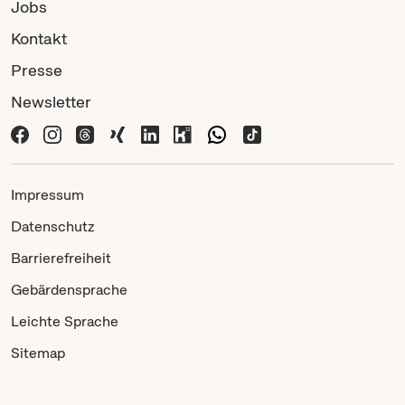
Jobs
Kontakt
Presse
Newsletter
Impressum
Datenschutz
Barrierefreiheit
Gebärdensprache
Leichte Sprache
Sitemap