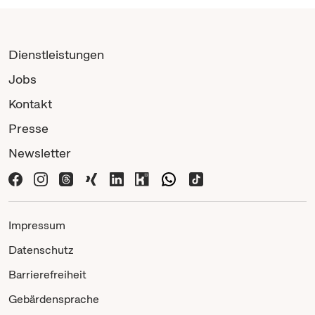
Dienstleistungen
Jobs
Kontakt
Presse
Newsletter
Impressum
Datenschutz
Barrierefreiheit
Gebärdensprache