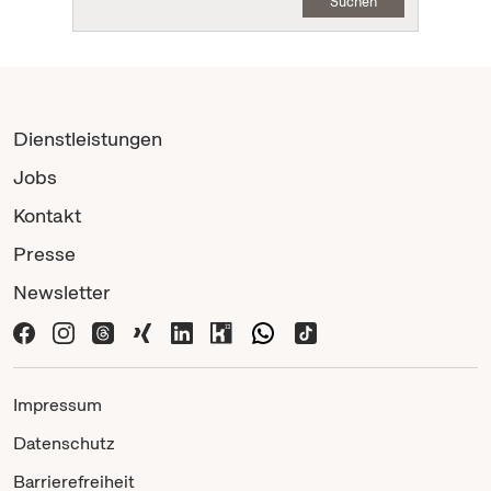
Suchen
Dienstleistungen
Jobs
Kontakt
Presse
Newsletter
Impressum
Datenschutz
Barrierefreiheit