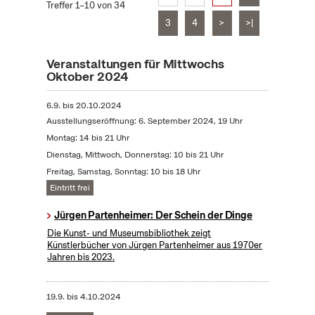
Treffer 1–10 von 34
3
4
>
>|
Veranstaltungen für Mittwochs
Oktober 2024
6.9.
bis
20.10.2024
Ausstellungseröffnung: 6. September 2024, 19 Uhr
Montag: 14 bis 21 Uhr
Dienstag, Mittwoch, Donnerstag: 10 bis 21 Uhr
Freitag, Samstag, Sonntag: 10 bis 18 Uhr
Eintritt frei
Jürgen Partenheimer: Der Schein der Dinge
Die Kunst- und Museumsbibliothek zeigt
Künstlerbücher von Jürgen Partenheimer aus 1970er
Jahren bis 2023.
19.9.
bis
4.10.2024