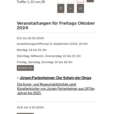
Treffer 1–10 von 29
3
>
>|
Veranstaltungen für Freitags Oktober
2024
6.9.
bis
20.10.2024
Ausstellungseröffnung: 6. September 2024, 19 Uhr
Montag: 14 bis 21 Uhr
Dienstag, Mittwoch, Donnerstag: 10 bis 21 Uhr
Freitag, Samstag, Sonntag: 10 bis 18 Uhr
Eintritt frei
Jürgen Partenheimer: Der Schein der Dinge
Die Kunst- und Museumsbibliothek zeigt
Künstlerbücher von Jürgen Partenheimer aus 1970er
Jahren bis 2023.
19.9.
bis
4.10.2024