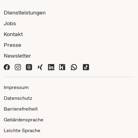
Dienstleistungen
Jobs
Kontakt
Presse
Newsletter
Impressum
Datenschutz
Barrierefreiheit
Gebärdensprache
Leichte Sprache