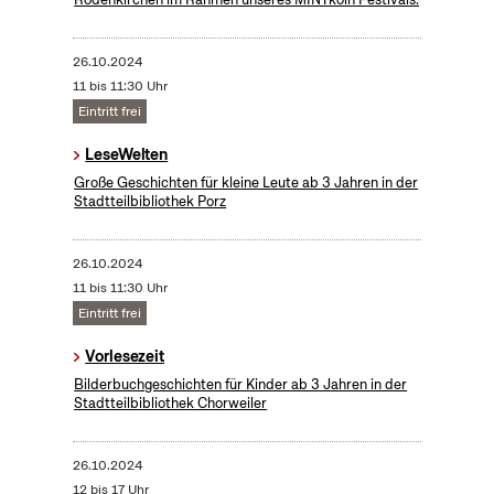
26.10.2024
11 bis 11:30 Uhr
Eintritt frei
LeseWelten
Große Geschichten für kleine Leute ab 3 Jahren in der
Stadtteilbibliothek Porz
26.10.2024
11 bis 11:30 Uhr
Eintritt frei
Vorlesezeit
Bilderbuchgeschichten für Kinder ab 3 Jahren in der
Stadtteilbibliothek Chorweiler
26.10.2024
12 bis 17 Uhr