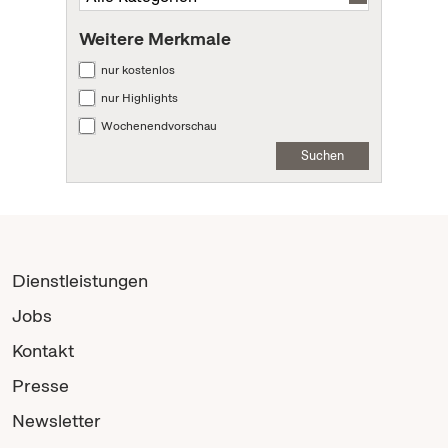
Weitere Merkmale
nur kostenlos
nur Highlights
Wochenendvorschau
Suchen
Dienstleistungen
Jobs
Kontakt
Presse
Newsletter