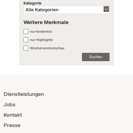
Kategorie
Weitere Merkmale
nur kostenlos
nur Highlights
Wochenendvorschau
Suchen
Dienstleistungen
Jobs
Kontakt
Presse