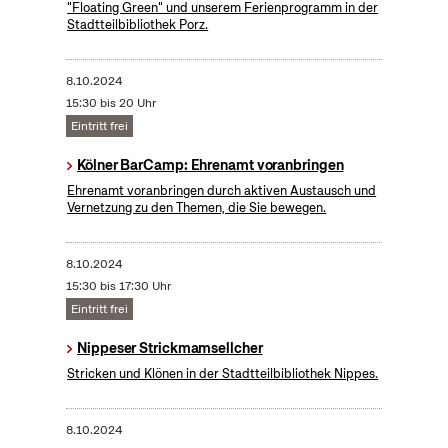
"Floating Green" und unserem Ferienprogramm in der
Stadtteilbibliothek Porz.
8.10.2024
15:30 bis 20 Uhr
Eintritt frei
Kölner BarCamp: Ehrenamt voranbringen
Ehrenamt voranbringen durch aktiven Austausch und
Vernetzung zu den Themen, die Sie bewegen.
8.10.2024
15:30 bis 17:30 Uhr
Eintritt frei
Nippeser Strickmamsellcher
Stricken und Klönen in der Stadtteilbibliothek Nippes.
8.10.2024