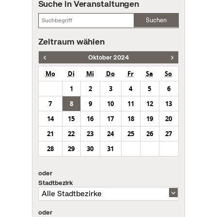
Suche in Veranstaltungen
Suchen
Zeitraum wählen
Oktober 2024
Mo
Di
Mi
Do
Fr
Sa
So
1
2
3
4
5
6
7
8
9
10
11
12
13
14
15
16
17
18
19
20
21
22
23
24
25
26
27
28
29
30
31
oder
Stadtbezirk
oder