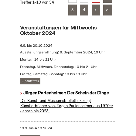
Treffer 1–10 von 34
3
4
>
>|
Veranstaltungen für Mittwochs
Oktober 2024
6.9.
bis
20.10.2024
Ausstellungseröffnung: 6. September 2024, 19 Uhr
Montag: 14 bis 21 Uhr
Dienstag, Mittwoch, Donnerstag: 10 bis 21 Uhr
Freitag, Samstag, Sonntag: 10 bis 18 Uhr
Eintritt frei
Jürgen Partenheimer: Der Schein der Dinge
Die Kunst- und Museumsbibliothek zeigt
Künstlerbücher von Jürgen Partenheimer aus 1970er
Jahren bis 2023.
19.9.
bis
4.10.2024