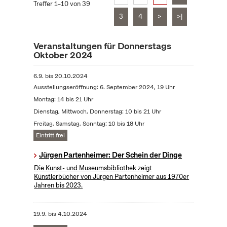
Treffer 1–10 von 39
3
4
>
>|
Veranstaltungen für Donnerstags
Oktober 2024
6.9.
bis
20.10.2024
Ausstellungseröffnung: 6. September 2024, 19 Uhr
Montag: 14 bis 21 Uhr
Dienstag, Mittwoch, Donnerstag: 10 bis 21 Uhr
Freitag, Samstag, Sonntag: 10 bis 18 Uhr
Eintritt frei
Jürgen Partenheimer: Der Schein der Dinge
Die Kunst- und Museumsbibliothek zeigt
Künstlerbücher von Jürgen Partenheimer aus 1970er
Jahren bis 2023.
19.9.
bis
4.10.2024