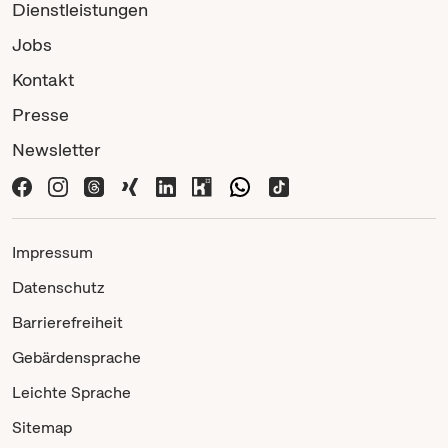
Dienstleistungen
Jobs
Kontakt
Presse
Newsletter
Impressum
Datenschutz
Barrierefreiheit
Gebärdensprache
Leichte Sprache
Sitemap