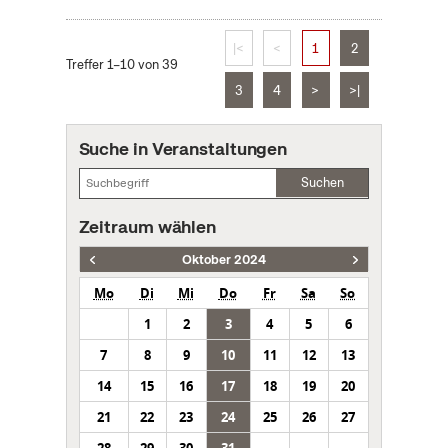
|<
<
1
2
Treffer 1–10 von 39
3
4
>
>|
Suche in Veranstaltungen
Suchen
Zeitraum wählen
Oktober 2024
Mo
Di
Mi
Do
Fr
Sa
So
1
2
3
4
5
6
7
8
9
10
11
12
13
14
15
16
17
18
19
20
21
22
23
24
25
26
27