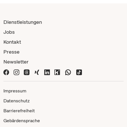
Dienstleistungen
Jobs
Kontakt
Presse
Newsletter
Impressum
Datenschutz
Barrierefreiheit
Gebärdensprache