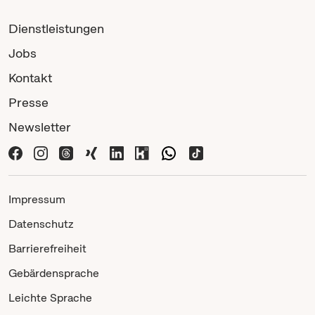
Dienstleistungen
Jobs
Kontakt
Presse
Newsletter
Impressum
Datenschutz
Barrierefreiheit
Gebärdensprache
Leichte Sprache