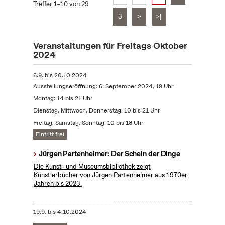
Treffer 1–10 von 29
3
>
>|
Veranstaltungen für Freitags Oktober
2024
6.9.
bis
20.10.2024
Ausstellungseröffnung: 6. September 2024, 19 Uhr
Montag: 14 bis 21 Uhr
Dienstag, Mittwoch, Donnerstag: 10 bis 21 Uhr
Freitag, Samstag, Sonntag: 10 bis 18 Uhr
Eintritt frei
Jürgen Partenheimer: Der Schein der Dinge
Die Kunst- und Museumsbibliothek zeigt
Künstlerbücher von Jürgen Partenheimer aus 1970er
Jahren bis 2023.
19.9.
bis
4.10.2024