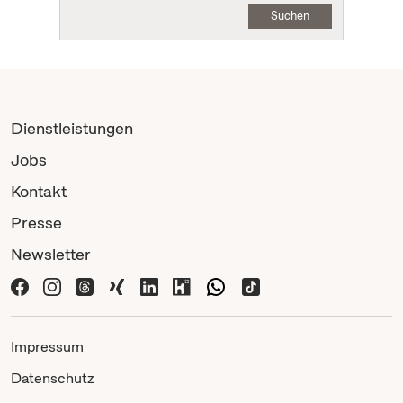
Suchen
Dienstleistungen
Jobs
Kontakt
Presse
Newsletter
Impressum
Datenschutz