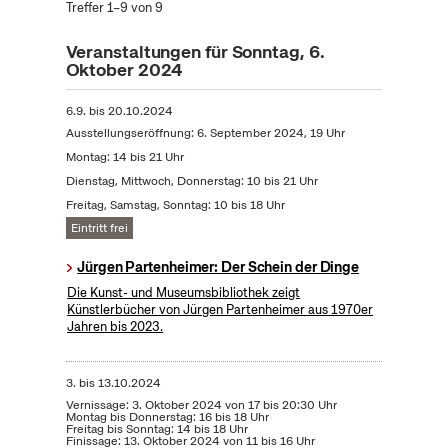
Treffer 1–9 von 9
Veranstaltungen für Sonntag, 6.
Oktober 2024
6.9.
bis
20.10.2024
Ausstellungseröffnung: 6. September 2024, 19 Uhr
Montag: 14 bis 21 Uhr
Dienstag, Mittwoch, Donnerstag: 10 bis 21 Uhr
Freitag, Samstag, Sonntag: 10 bis 18 Uhr
Eintritt frei
Jürgen Partenheimer: Der Schein der Dinge
Die Kunst- und Museumsbibliothek zeigt
Künstlerbücher von Jürgen Partenheimer aus 1970er
Jahren bis 2023.
3.
bis
13.10.2024
Vernissage: 3. Oktober 2024 von 17 bis 20:30 Uhr
Montag bis Donnerstag: 16 bis 18 Uhr
Freitag bis Sonntag: 14 bis 18 Uhr
Finissage: 13. Oktober 2024 von 11 bis 16 Uhr