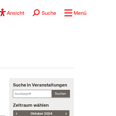
Ansicht
Suche
Menü
Suche in Veranstaltungen
Suchen
Zeitraum wählen
Oktober 2024