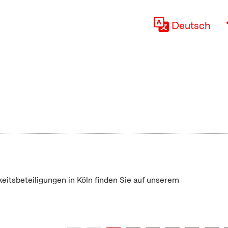
Deutsch
keitsbeteiligungen in Köln finden Sie auf unserem
"