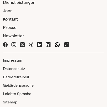
Dienstleistungen
Jobs
Kontakt
Presse
Newsletter
Impressum
Datenschutz
Barrierefreiheit
Gebärdensprache
Leichte Sprache
Sitemap