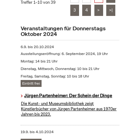
Treffer 1–10 von 39
3
4
>
>|
Veranstaltungen für Donnerstags
Oktober 2024
6.9.
bis
20.10.2024
Ausstellungseröffnung: 6. September 2024, 19 Uhr
Montag: 14 bis 21 Uhr
Dienstag, Mittwoch, Donnerstag: 10 bis 21 Uhr
Freitag, Samstag, Sonntag: 10 bis 18 Uhr
Eintritt frei
Jürgen Partenheimer: Der Schein der Dinge
Die Kunst- und Museumsbibliothek zeigt
Künstlerbücher von Jürgen Partenheimer aus 1970er
Jahren bis 2023.
19.9.
bis
4.10.2024