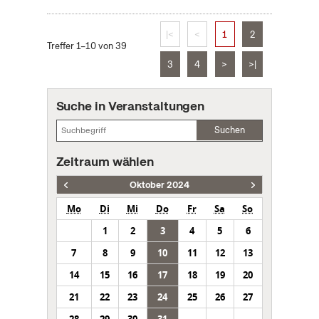
|<
<
1
2
Treffer 1–10 von 39
3
4
>
>|
Suche in Veranstaltungen
Suchen
Zeitraum wählen
Oktober 2024
Mo
Di
Mi
Do
Fr
Sa
So
1
2
3
4
5
6
7
8
9
10
11
12
13
14
15
16
17
18
19
20
21
22
23
24
25
26
27