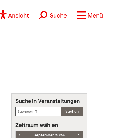
Ansicht
Suche
Menü
Suche in Veranstaltungen
Suchen
Zeitraum wählen
September 2024