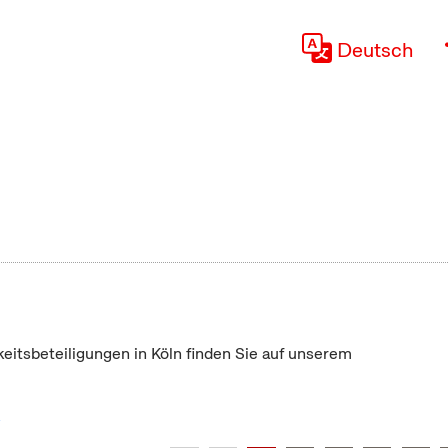
Deutsch
keitsbeteiligungen in Köln finden Sie auf unserem
"