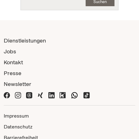
Suchen
Dienstleistungen
Jobs
Kontakt
Presse
Newsletter
Impressum
Datenschutz
Barrierefreiheit