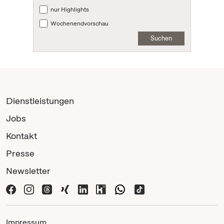
nur Highlights
Wochenendvorschau
Suchen
Dienstleistungen
Jobs
Kontakt
Presse
Newsletter
Impressum