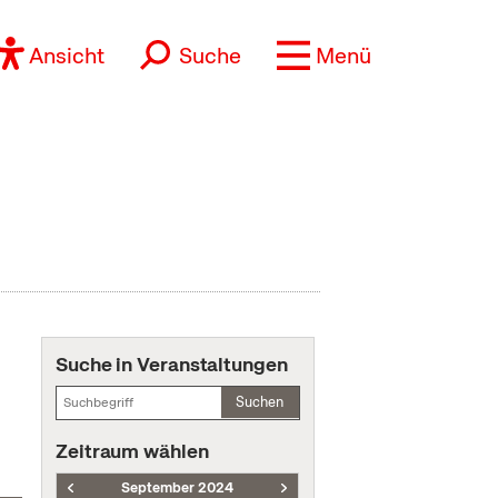
Ansicht
Suche
Menü
Suche in Veranstaltungen
Suchen
Zeitraum wählen
September 2024