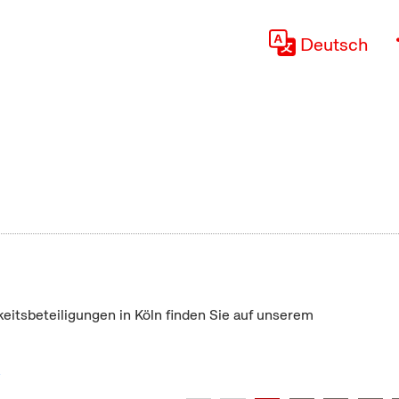
Deutsch
keitsbeteiligungen in Köln finden Sie auf unserem
"