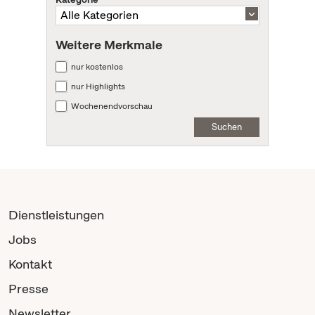
Weitere Merkmale
nur kostenlos
nur Highlights
Wochenendvorschau
Suchen
Dienstleistungen
Jobs
Kontakt
Presse
Newsletter