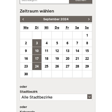
Zeitraum wählen
September 2024
Mo
Di
Mi
Do
Fr
Sa
So
1
2
3
4
5
6
7
8
9
10
11
12
13
14
15
16
17
18
19
20
21
22
23
24
25
26
27
28
29
30
oder
Stadtbezirk
oder
Kategorie