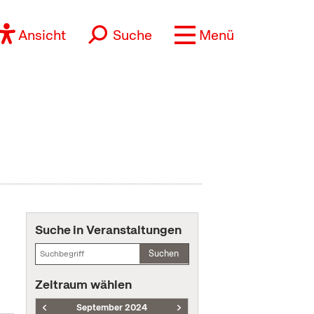
Ansicht
Suche
Menü
Suche in Veranstaltungen
Suchen
Zeitraum wählen
September 2024