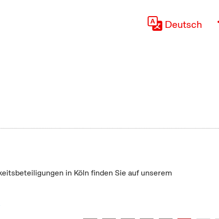
Deutsch
keitsbeteiligungen in Köln finden Sie auf unserem
"