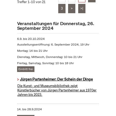
Treffer 1–10 von 21
3
>
>|
Veranstaltungen für Donnerstag, 26.
September 2024
6.9.
bis
20.10.2024
Ausstellungseröffnung: 6. September 2024, 19 Uhr
Montag: 14 bis 21 Uhr
Dienstag, Mittwoch, Donnerstag: 10 bis 21 Uhr
Freitag, Samstag, Sonntag: 10 bis 18 Uhr
Eintritt frei
Jürgen Partenheimer: Der Schein der Dinge
Die Kunst- und Museumsbibliothek zeigt
Künstlerbücher von Jürgen Partenheimer aus 1970er
Jahren bis 2023.
14.
bis
28.9.2024