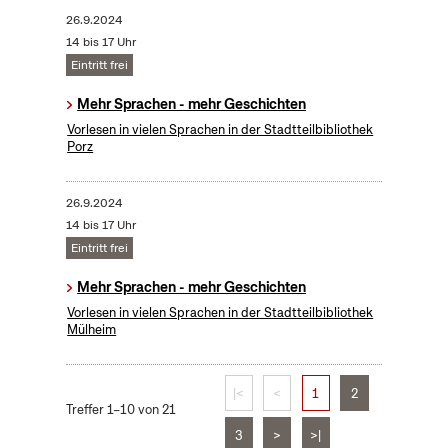
26.9.2024
14 bis 17 Uhr
Eintritt frei
Mehr Sprachen - mehr Geschichten
Vorlesen in vielen Sprachen in der Stadtteilbibliothek
Porz
26.9.2024
14 bis 17 Uhr
Eintritt frei
Mehr Sprachen - mehr Geschichten
Vorlesen in vielen Sprachen in der Stadtteilbibliothek
Mülheim
|<
<
1
2
Treffer 1–10 von 21
3
>
>|