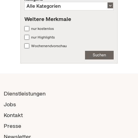
Weitere Merkmale
nur kostenlos
nur Highlights
Wochenendvorschau
Suchen
Dienstleistungen
Jobs
Kontakt
Presse
Newsletter