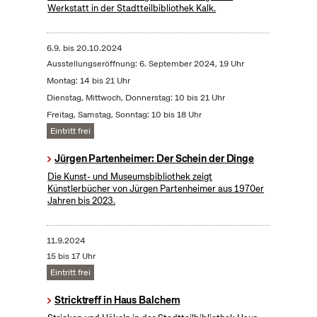
Werkstatt in der Stadtteilbibliothek Kalk.
6.9.
bis
20.10.2024
Ausstellungseröffnung: 6. September 2024, 19 Uhr
Montag: 14 bis 21 Uhr
Dienstag, Mittwoch, Donnerstag: 10 bis 21 Uhr
Freitag, Samstag, Sonntag: 10 bis 18 Uhr
Eintritt frei
Jürgen Partenheimer: Der Schein der Dinge
Die Kunst- und Museumsbibliothek zeigt
Künstlerbücher von Jürgen Partenheimer aus 1970er
Jahren bis 2023.
11.9.2024
15 bis 17 Uhr
Eintritt frei
Stricktreff in Haus Balchem