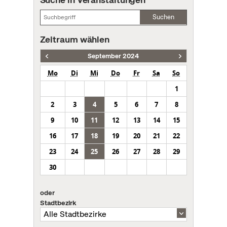
Suchen
Zeitraum wählen
September 2024
Mo
Di
Mi
Do
Fr
Sa
So
1
2
3
4
5
6
7
8
9
10
11
12
13
14
15
16
17
18
19
20
21
22
23
24
25
26
27
28
29
30
oder
Stadtbezirk