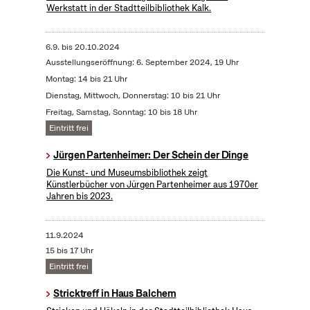
Werkstatt in der Stadtteilbibliothek Kalk.
6.9.
bis
20.10.2024
Ausstellungseröffnung: 6. September 2024, 19 Uhr
Montag: 14 bis 21 Uhr
Dienstag, Mittwoch, Donnerstag: 10 bis 21 Uhr
Freitag, Samstag, Sonntag: 10 bis 18 Uhr
Eintritt frei
Jürgen Partenheimer: Der Schein der Dinge
Die Kunst- und Museumsbibliothek zeigt
Künstlerbücher von Jürgen Partenheimer aus 1970er
Jahren bis 2023.
11.9.2024
15 bis 17 Uhr
Eintritt frei
Stricktreff in Haus Balchem