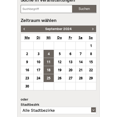
Suchen
Zeitraum wählen
September 2024
Mo
Di
Mi
Do
Fr
Sa
So
1
2
3
4
5
6
7
8
9
10
11
12
13
14
15
16
17
18
19
20
21
22
23
24
25
26
27
28
29
30
oder
Stadtbezirk