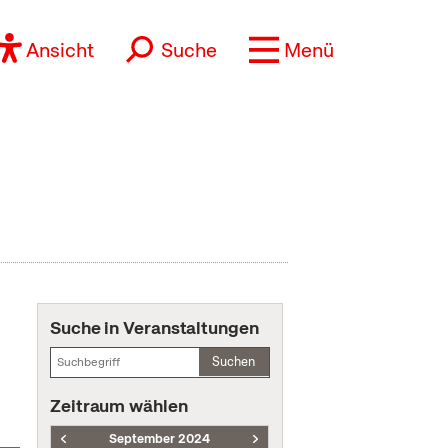
Ansicht
Suche
Menü
Suche in Veranstaltungen
Suchen
Zeitraum wählen
September 2024