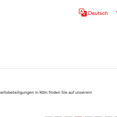
Deutsch
keitsbeteiligungen in Köln finden Sie auf unserem
"