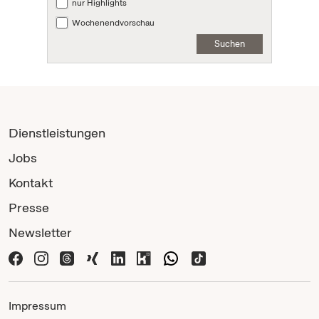
nur Highlights
Wochenendvorschau
Suchen
Dienstleistungen
Jobs
Kontakt
Presse
Newsletter
Impressum