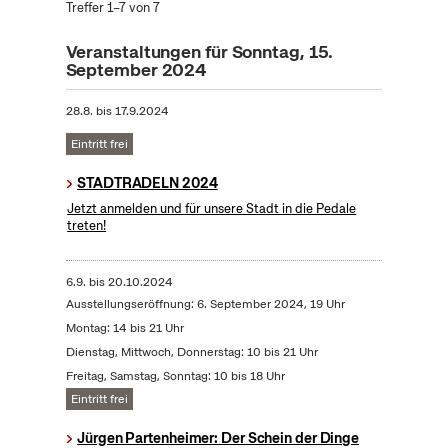
Treffer 1–7 von 7
Veranstaltungen für Sonntag, 15.
September 2024
28.8.
bis
17.9.2024
Eintritt frei
STADTRADELN 2024
Jetzt anmelden und für unsere Stadt in die Pedale
treten!
6.9.
bis
20.10.2024
Ausstellungseröffnung: 6. September 2024, 19 Uhr
Montag: 14 bis 21 Uhr
Dienstag, Mittwoch, Donnerstag: 10 bis 21 Uhr
Freitag, Samstag, Sonntag: 10 bis 18 Uhr
Eintritt frei
Jürgen Partenheimer: Der Schein der Dinge