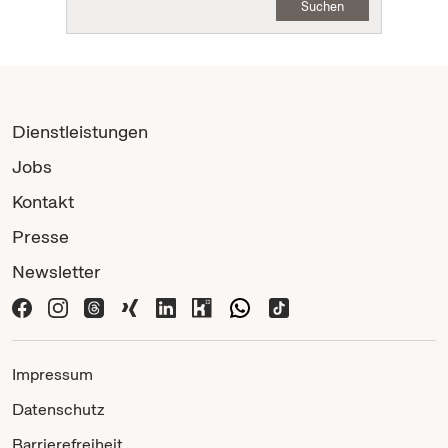
Suchen
Dienstleistungen
Jobs
Kontakt
Presse
Newsletter
Impressum
Datenschutz
Barrierefreiheit