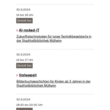
30.9.2024
16 bis 18 Uhr
Eintritt frei
AI-rocked-IT
Zukunftstechnologien für junge Technikbegeisterte in
der Stadtteilbibliothek Mülheim
30.9.2024
16 bis 17 Uhr
Eintritt frei
Vorlesezeit
Bilderbuchgeschichten für Kinder ab 3 Jahren in der
Stadtteilbibliothek Mülheim
30.9.2024
18:30 bis 20:30 Uhr