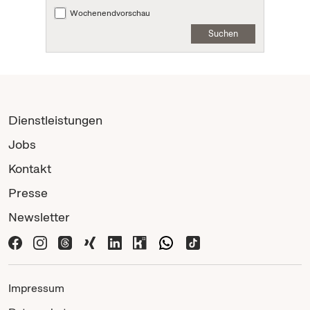
Wochenendvorschau
Suchen
Dienstleistungen
Jobs
Kontakt
Presse
Newsletter
Impressum