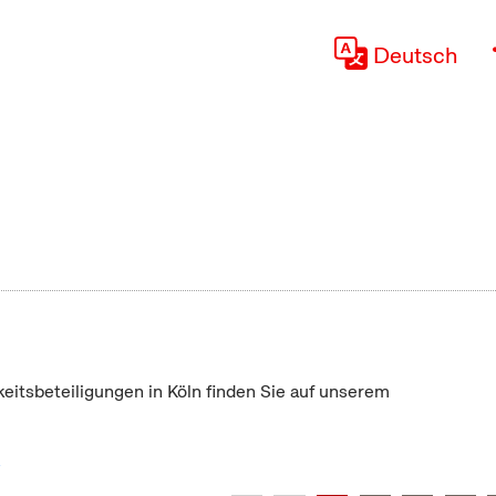
Deutsch
keitsbeteiligungen in Köln finden Sie auf unserem
"