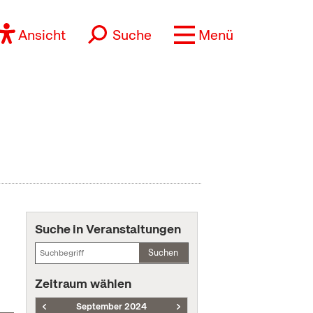
Ansicht
Suche
Menü
Suche in Veranstaltungen
Suchen
Zeitraum wählen
September 2024