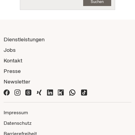
Suchen
Dienstleistungen
Jobs
Kontakt
Presse
Newsletter
Impressum
Datenschutz
Barrierefreiheit